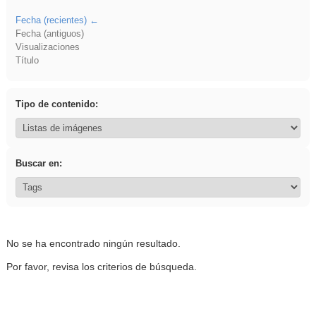
Fecha (recientes)
Fecha (antiguos)
Visualizaciones
Título
Tipo de contenido:
Buscar en:
No se ha encontrado ningún resultado.
Por favor, revisa los criterios de búsqueda.