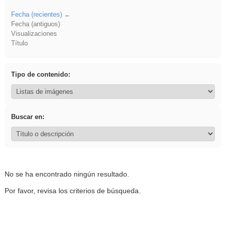
Fecha (recientes)
Fecha (antiguos)
Visualizaciones
Título
Tipo de contenido:
Buscar en:
No se ha encontrado ningún resultado.
Por favor, revisa los criterios de búsqueda.