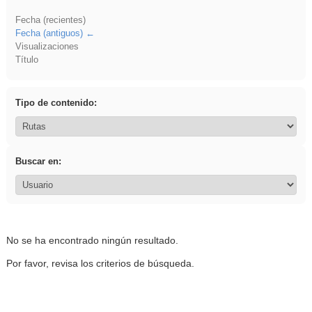
Fecha (recientes)
Fecha (antiguos)
Visualizaciones
Título
Tipo de contenido:
Buscar en:
No se ha encontrado ningún resultado.
Por favor, revisa los criterios de búsqueda.