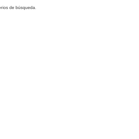
terios de búsqueda.