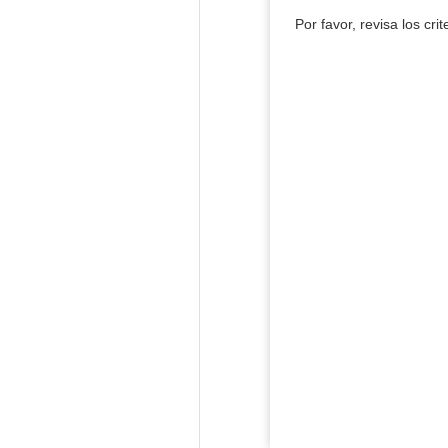
Por favor, revisa los cri