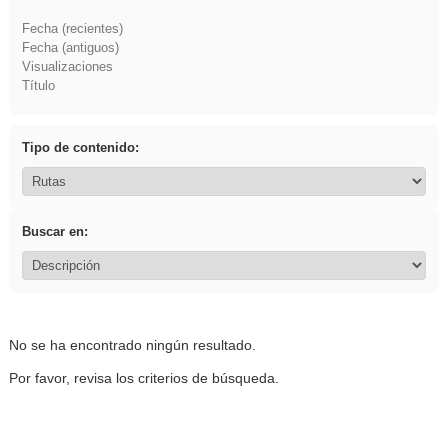
Fecha (recientes)
Fecha (antiguos)
Visualizaciones
Título
Tipo de contenido:
Buscar en:
No se ha encontrado ningún resultado.
Por favor, revisa los criterios de búsqueda.