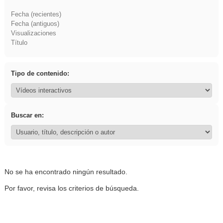
Fecha (recientes)
Fecha (antiguos)
Visualizaciones
Título
Tipo de contenido:
Buscar en:
No se ha encontrado ningún resultado.
Por favor, revisa los criterios de búsqueda.