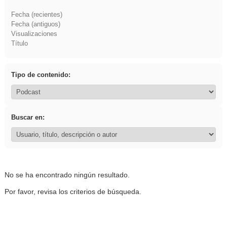
Fecha (recientes)
Fecha (antiguos)
Visualizaciones
Título
Tipo de contenido:
Buscar en:
No se ha encontrado ningún resultado.
Por favor, revisa los criterios de búsqueda.