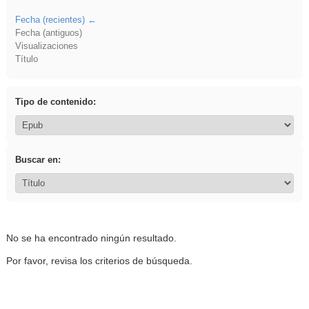
Fecha (recientes)
Fecha (antiguos)
Visualizaciones
Título
Tipo de contenido:
Buscar en:
No se ha encontrado ningún resultado.
Por favor, revisa los criterios de búsqueda.