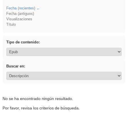
Fecha (recientes)
Fecha (antiguos)
Visualizaciones
Título
Tipo de contenido:
Buscar en:
No se ha encontrado ningún resultado.
Por favor, revisa los criterios de búsqueda.