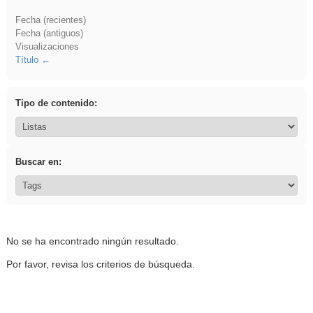
Fecha (recientes)
Fecha (antiguos)
Visualizaciones
Título
Tipo de contenido:
Buscar en:
No se ha encontrado ningún resultado.
Por favor, revisa los criterios de búsqueda.