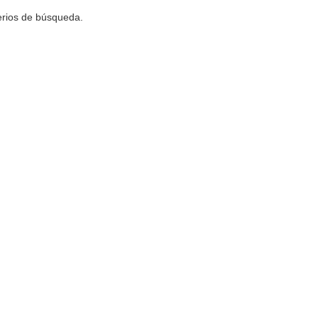
terios de búsqueda.