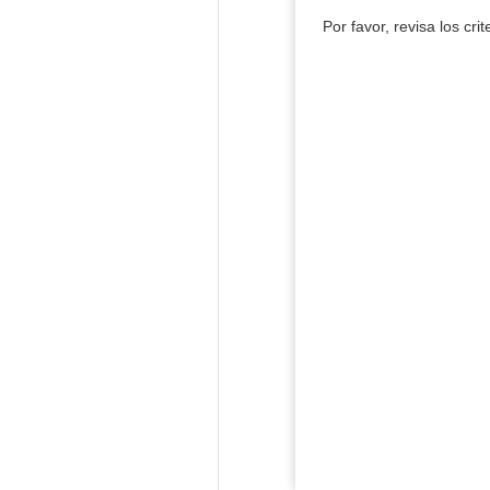
Por favor, revisa los cri