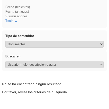
Fecha (recientes)
Fecha (antiguos)
Visualizaciones
Título
Tipo de contenido:
Buscar en:
No se ha encontrado ningún resultado.
Por favor, revisa los criterios de búsqueda.