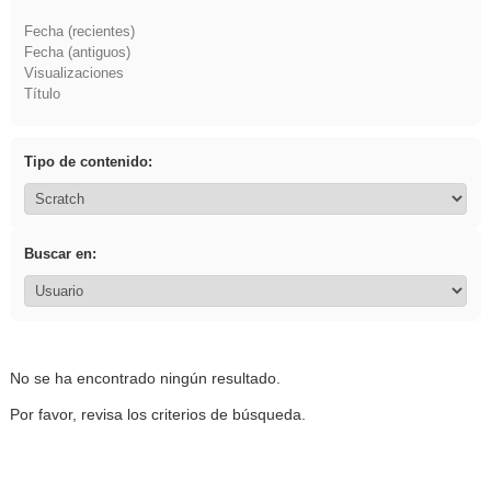
Fecha (recientes)
Fecha (antiguos)
Visualizaciones
Título
Tipo de contenido:
Buscar en:
No se ha encontrado ningún resultado.
Por favor, revisa los criterios de búsqueda.