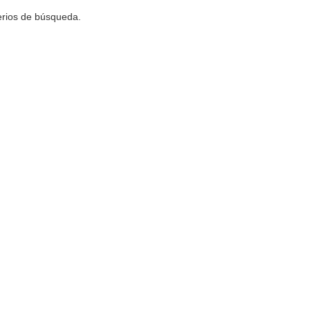
terios de búsqueda.