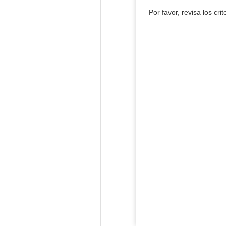
Por favor, revisa los cri