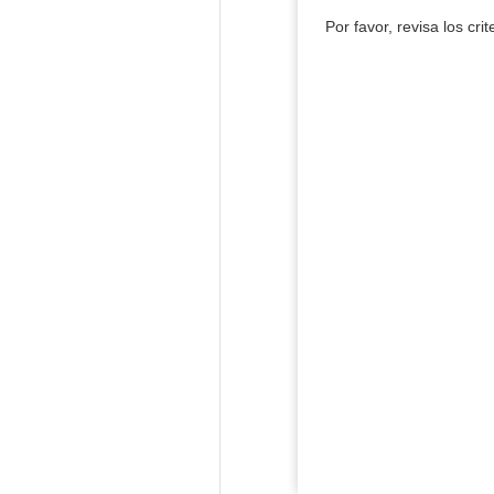
Por favor, revisa los cri