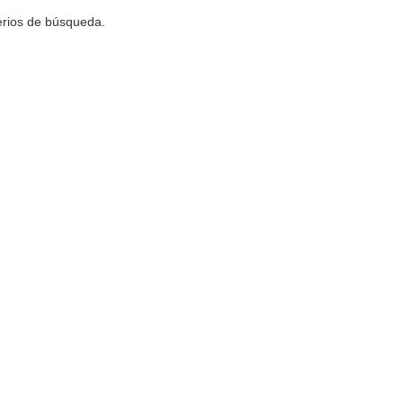
terios de búsqueda.