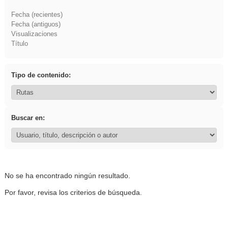
Fecha (recientes)
Fecha (antiguos)
Visualizaciones
Título
Tipo de contenido:
Buscar en:
No se ha encontrado ningún resultado.
Por favor, revisa los criterios de búsqueda.