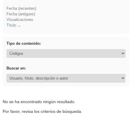
Fecha (recientes)
Fecha (antiguos)
Visualizaciones
Título
Tipo de contenido:
Buscar en:
No se ha encontrado ningún resultado.
Por favor, revisa los criterios de búsqueda.