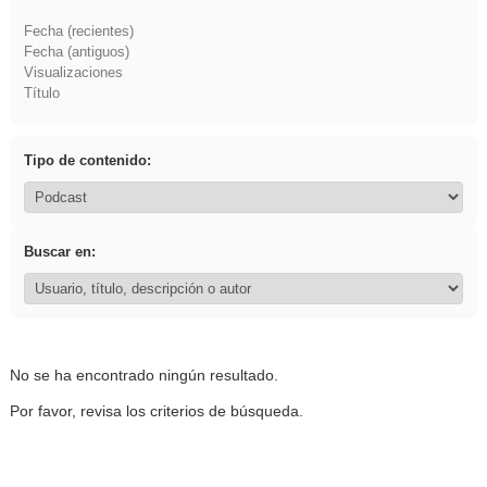
Fecha (recientes)
Fecha (antiguos)
Visualizaciones
Título
Tipo de contenido:
Buscar en:
No se ha encontrado ningún resultado.
Por favor, revisa los criterios de búsqueda.