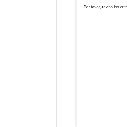
Por favor, revisa los cri