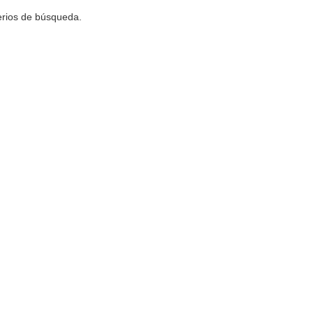
terios de búsqueda.