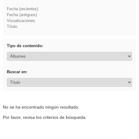
Fecha (recientes)
Fecha (antiguos)
Visualizaciones
Título
Tipo de contenido:
Buscar en:
No se ha encontrado ningún resultado.
Por favor, revisa los criterios de búsqueda.