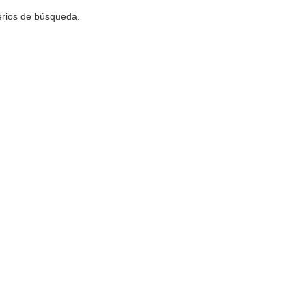
terios de búsqueda.