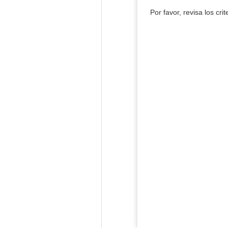
Por favor, revisa los cri