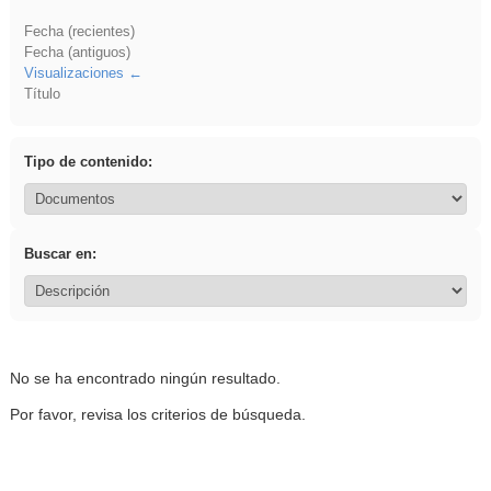
Fecha (recientes)
Fecha (antiguos)
Visualizaciones
Título
Tipo de contenido:
Buscar en:
No se ha encontrado ningún resultado.
Por favor, revisa los criterios de búsqueda.