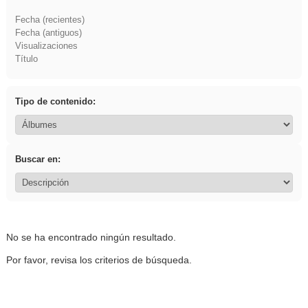
Fecha (recientes)
Fecha (antiguos)
Visualizaciones
Título
Tipo de contenido:
Buscar en:
No se ha encontrado ningún resultado.
Por favor, revisa los criterios de búsqueda.