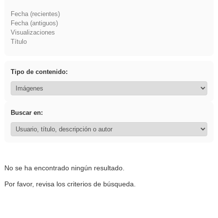
Fecha (recientes)
Fecha (antiguos)
Visualizaciones
Título
Tipo de contenido:
Buscar en:
No se ha encontrado ningún resultado.
Por favor, revisa los criterios de búsqueda.