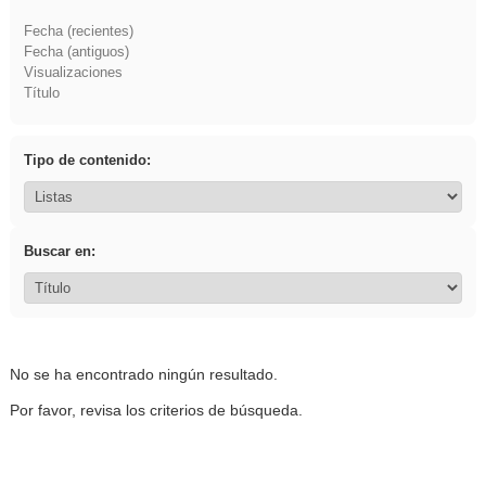
Fecha (recientes)
Fecha (antiguos)
Visualizaciones
Título
Tipo de contenido:
Buscar en:
No se ha encontrado ningún resultado.
Por favor, revisa los criterios de búsqueda.