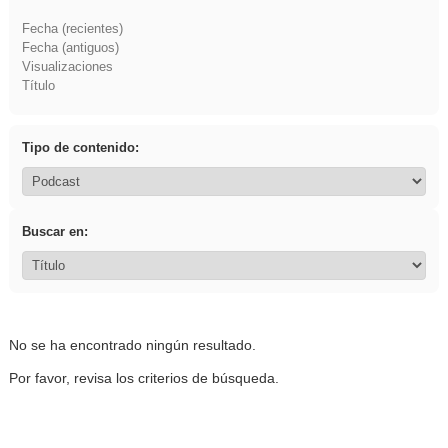
Fecha (recientes)
Fecha (antiguos)
Visualizaciones
Título
Tipo de contenido:
Buscar en:
No se ha encontrado ningún resultado.
Por favor, revisa los criterios de búsqueda.