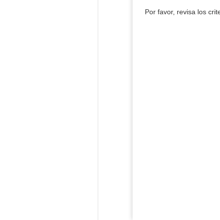
Por favor, revisa los cri