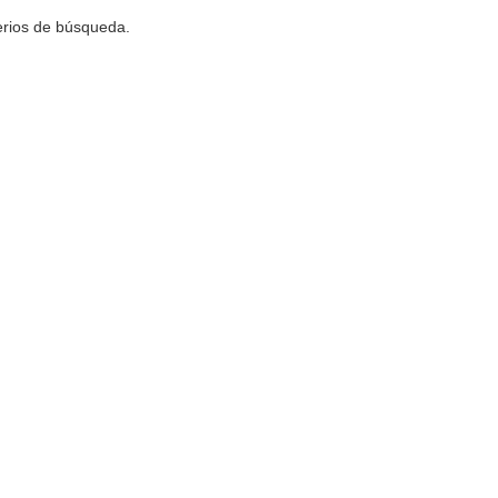
terios de búsqueda.