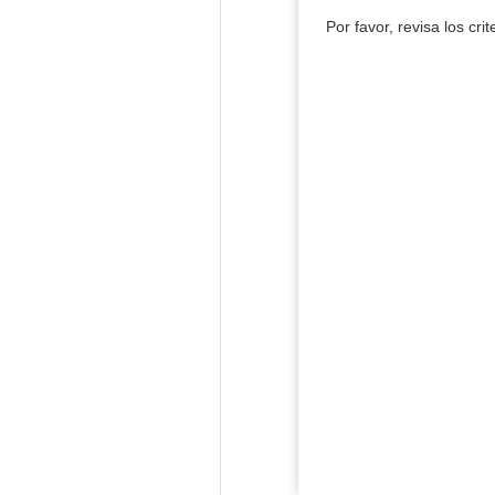
Por favor, revisa los cri