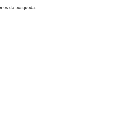
terios de búsqueda.