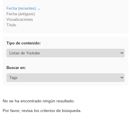
Fecha (recientes)
Fecha (antiguos)
Visualizaciones
Título
Tipo de contenido:
Buscar en:
No se ha encontrado ningún resultado.
Por favor, revisa los criterios de búsqueda.