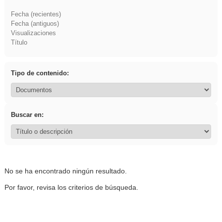
Fecha (recientes)
Fecha (antiguos)
Visualizaciones
Título
Tipo de contenido:
Buscar en:
No se ha encontrado ningún resultado.
Por favor, revisa los criterios de búsqueda.