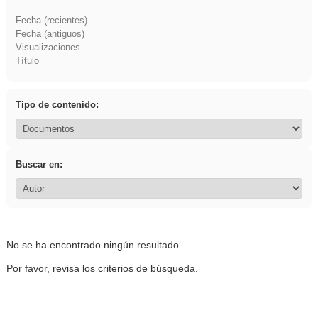
Fecha (recientes)
Fecha (antiguos)
Visualizaciones
Título
Tipo de contenido:
Buscar en:
No se ha encontrado ningún resultado.
Por favor, revisa los criterios de búsqueda.