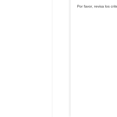
Por favor, revisa los cri