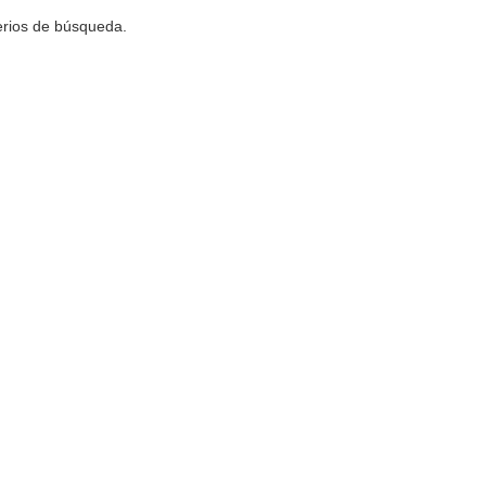
terios de búsqueda.