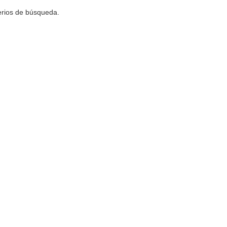
terios de búsqueda.