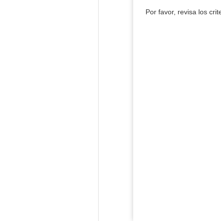
Por favor, revisa los cri