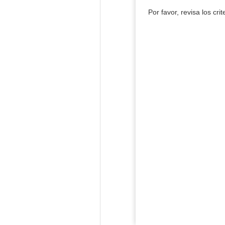
Por favor, revisa los cri