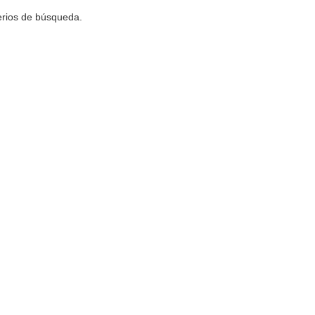
terios de búsqueda.