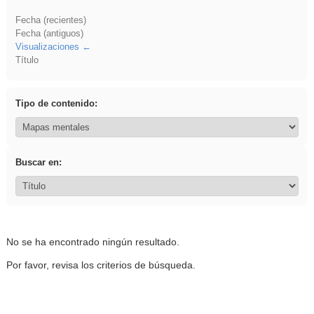
Fecha (recientes)
Fecha (antiguos)
Visualizaciones
Título
Tipo de contenido:
Buscar en:
No se ha encontrado ningún resultado.
Por favor, revisa los criterios de búsqueda.