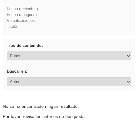
Fecha (recientes)
Fecha (antiguos)
Visualizaciones
Título
Tipo de contenido:
Buscar en:
No se ha encontrado ningún resultado.
Por favor, revisa los criterios de búsqueda.