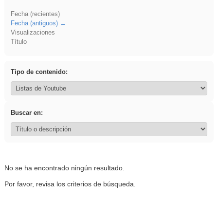
Fecha (recientes)
Fecha (antiguos)
Visualizaciones
Título
Tipo de contenido:
Buscar en:
No se ha encontrado ningún resultado.
Por favor, revisa los criterios de búsqueda.