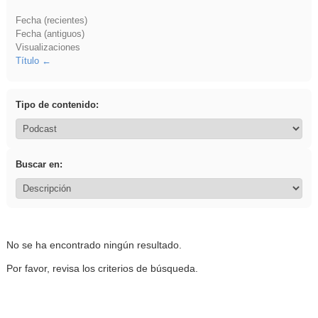
Fecha (recientes)
Fecha (antiguos)
Visualizaciones
Título
Tipo de contenido:
Buscar en:
No se ha encontrado ningún resultado.
Por favor, revisa los criterios de búsqueda.