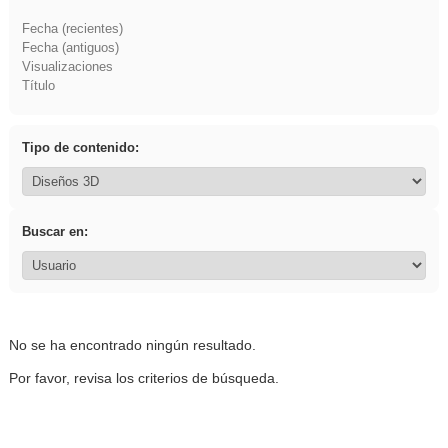
Fecha (recientes)
Fecha (antiguos)
Visualizaciones
Título
Tipo de contenido:
Buscar en:
No se ha encontrado ningún resultado.
Por favor, revisa los criterios de búsqueda.