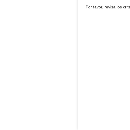
Por favor, revisa los cri