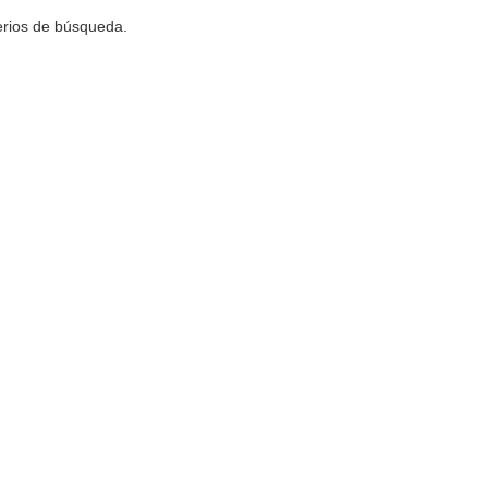
terios de búsqueda.