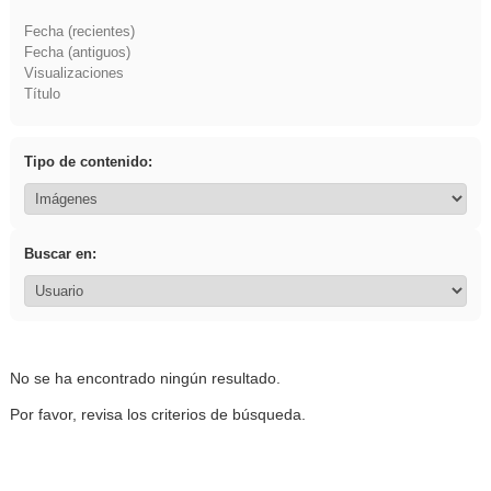
Fecha (recientes)
Fecha (antiguos)
Visualizaciones
Título
Tipo de contenido:
Buscar en:
No se ha encontrado ningún resultado.
Por favor, revisa los criterios de búsqueda.