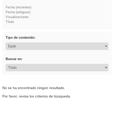
Fecha (recientes)
Fecha (antiguos)
Visualizaciones
Título
Tipo de contenido:
Buscar en:
No se ha encontrado ningún resultado.
Por favor, revisa los criterios de búsqueda.