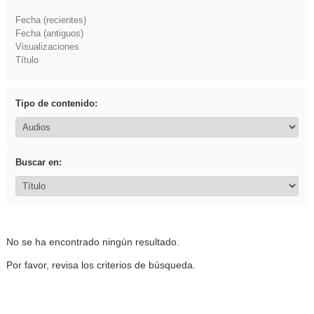
Fecha (recientes)
Fecha (antiguos)
Visualizaciones
Título
Tipo de contenido:
Buscar en:
No se ha encontrado ningún resultado.
Por favor, revisa los criterios de búsqueda.