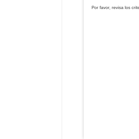
Por favor, revisa los cri