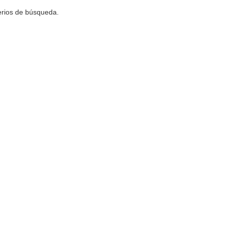
terios de búsqueda.