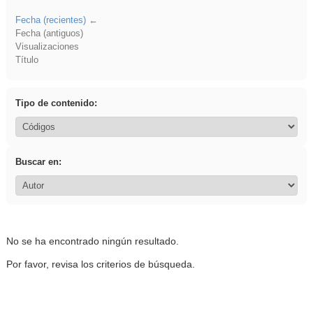
Fecha (recientes)
Fecha (antiguos)
Visualizaciones
Título
Tipo de contenido:
Buscar en:
No se ha encontrado ningún resultado.
Por favor, revisa los criterios de búsqueda.