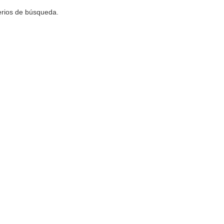
terios de búsqueda.