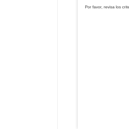
Por favor, revisa los cri