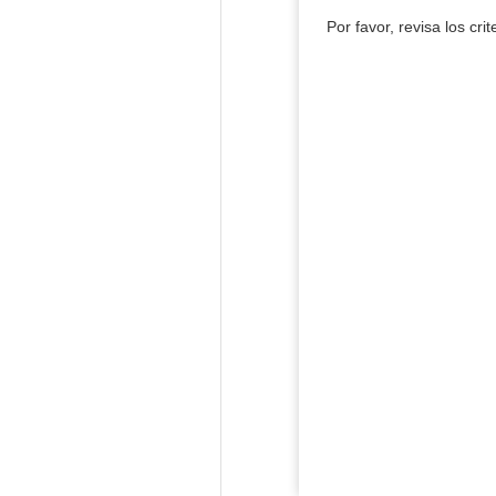
Por favor, revisa los cri