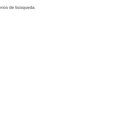
terios de búsqueda.