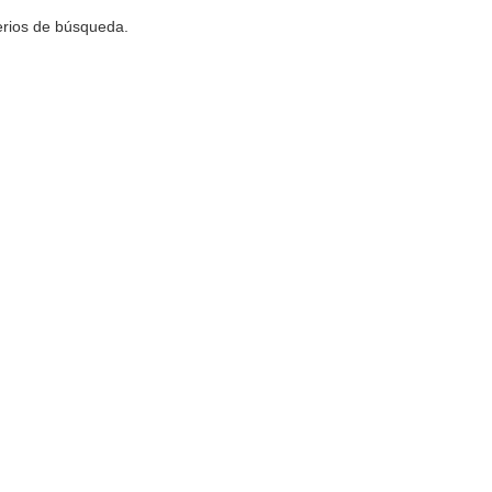
terios de búsqueda.