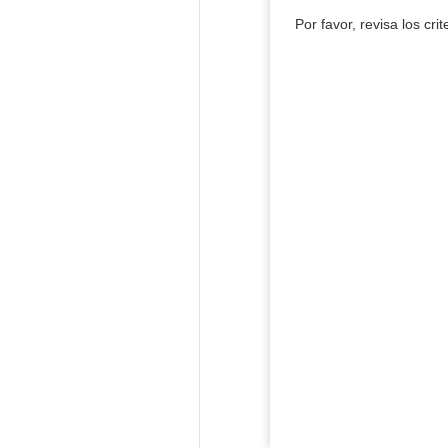
Por favor, revisa los cri