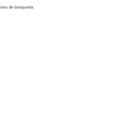
terios de búsqueda.