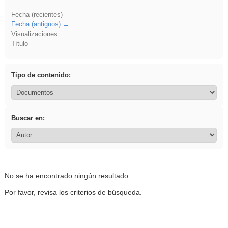
Fecha (recientes)
Fecha (antiguos)
Visualizaciones
Título
Tipo de contenido:
Buscar en:
No se ha encontrado ningún resultado.
Por favor, revisa los criterios de búsqueda.